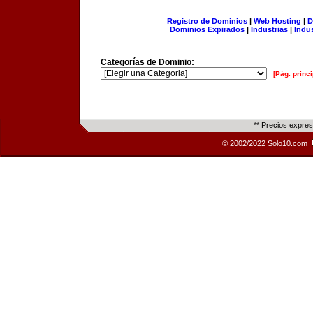
Registro de Dominios
|
Web Hosting
|
D
Dominios Expirados
|
Industrias
|
Indu
Categorías de Dominio:
[Pág. princi
** Precios expre
© 2002/2022 Solo10.com