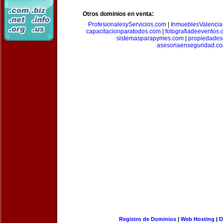
Otros dominios en venta:
ProfesionalesyServicios.com
|
InmueblesValencia
capacitacionparatodos.com
|
fotografiadeeventos
sistemasparapymes.com
|
propiedades
asesoriaenseguridad.c
Registro de Dominios
|
Web Hosting
|
D